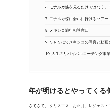
6.
モナルカ蝶を見るだけではなく、
7.
モナルカ蝶に会いに行けるツアー
8.
メキシコ旅行相談窓口
9.
ＳＮＳにてメキシコの写真と動画
10.
人生のリバイバルコーチング事
年が明けるとやってくる
さてさて、 クリスマス、お正月、レジェス