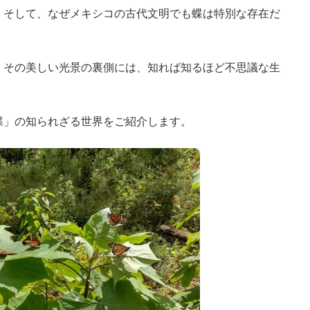
。そして、なぜメキシコの古代文明でも蝶は特別な存在だ
。その美しい光景の裏側には、知れば知るほど不思議な生
蝶」の知られざる世界をご紹介します。