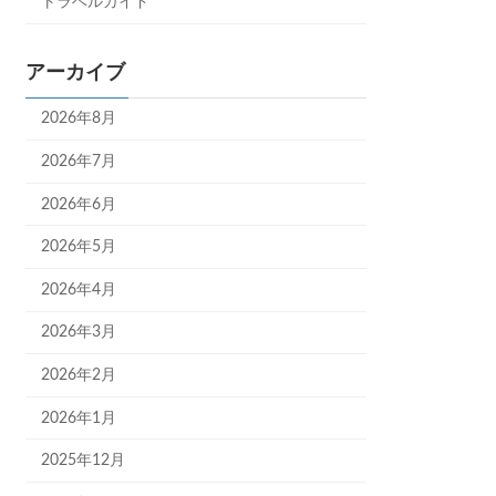
トラベルガイド
アーカイブ
2026年8月
2026年7月
2026年6月
2026年5月
2026年4月
2026年3月
2026年2月
2026年1月
2025年12月