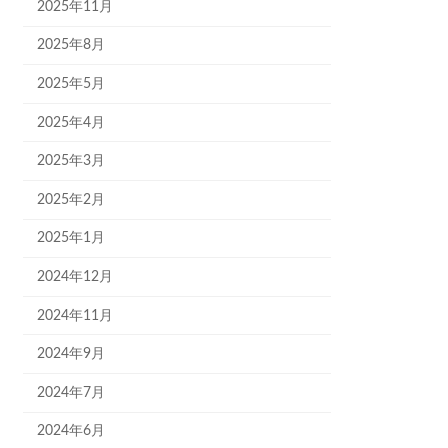
2025年11月
2025年8月
2025年5月
2025年4月
2025年3月
2025年2月
2025年1月
2024年12月
2024年11月
2024年9月
2024年7月
2024年6月