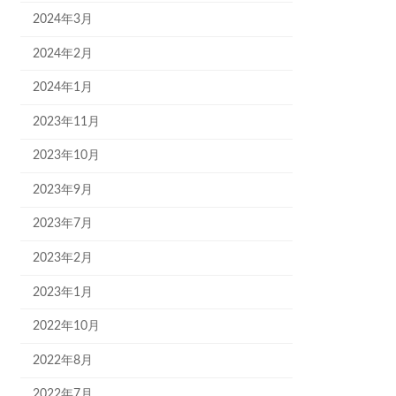
2024年3月
2024年2月
2024年1月
2023年11月
2023年10月
2023年9月
2023年7月
2023年2月
2023年1月
2022年10月
2022年8月
2022年7月