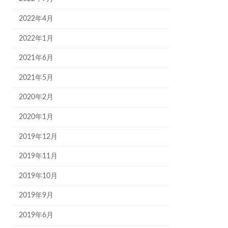
2022年4月
2022年1月
2021年6月
2021年5月
2020年2月
2020年1月
2019年12月
2019年11月
2019年10月
2019年9月
2019年6月