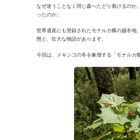
なぜ迷うことなく同じ森へたどり着けるのか
ったのか。
世界遺産にも登録されたモナルカ蝶の越冬地
態と、壮大な物語があります。
今回は、メキシコの冬を象徴する「モナルカ