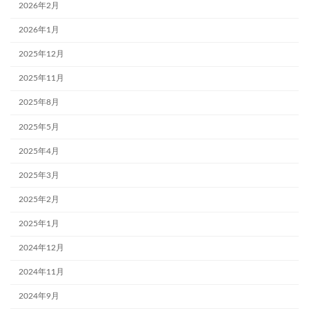
2026年2月
2026年1月
2025年12月
2025年11月
2025年8月
2025年5月
2025年4月
2025年3月
2025年2月
2025年1月
2024年12月
2024年11月
2024年9月