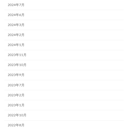
2024年7月
2024年6月
2024年3月
2024年2月
2024年1月
2023年11月
2023年10月
2023年9月
2023年7月
2023年2月
2023年1月
2022年10月
2022年8月