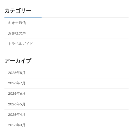
カテゴリー
キオテ通信
お客様の声
トラベルガイド
アーカイブ
2026年8月
2026年7月
2026年6月
2026年5月
2026年4月
2026年3月