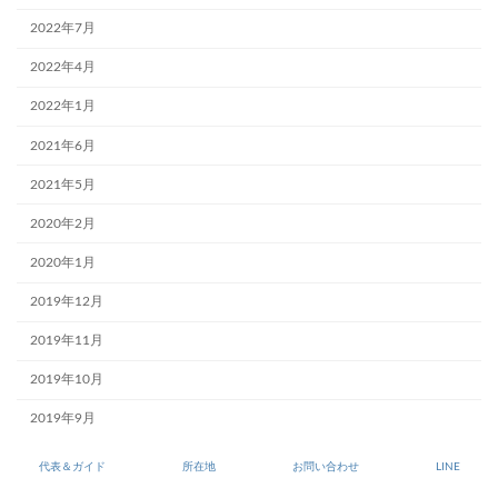
2022年7月
2022年4月
2022年1月
2021年6月
2021年5月
2020年2月
2020年1月
2019年12月
2019年11月
2019年10月
2019年9月
2019年6月
代表＆ガイド
所在地
お問い合わせ
LINE
2018年9月